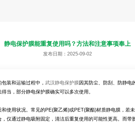
静电保护膜能重复使用吗？方法和注意事项奉上
发布日期：2025-09-02
包装和运输过程中，
武汉静电保护膜
因其防尘、防刮、防静电
法得当，部分静电保护膜确实可以多次使用。
用状况。常见的PE(聚乙烯)或PET(聚酯)材质静电膜，若
合，仅通过静电吸附固定，清洁后重复使用的可能性更高。而带