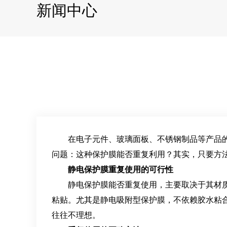
新闻中心
在电子元件、玻璃面板、不锈钢制品等产品的
问题：这种保护膜能否重复利用？其实，只要方
静电保护膜重复使用的可行性
静电保护膜能否重复使用，主要取决于其材质和使
粘贴。尤其是静电吸附型保护膜，不依赖胶水粘
往往不理想。