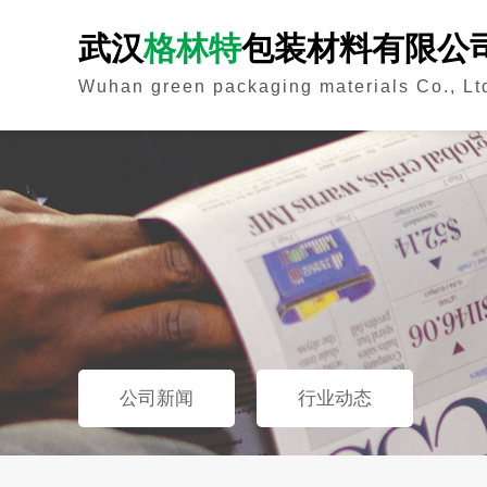
武汉
格林特
包装材料有限公
Wuhan green packaging materials Co., Lt
公司新闻
行业动态