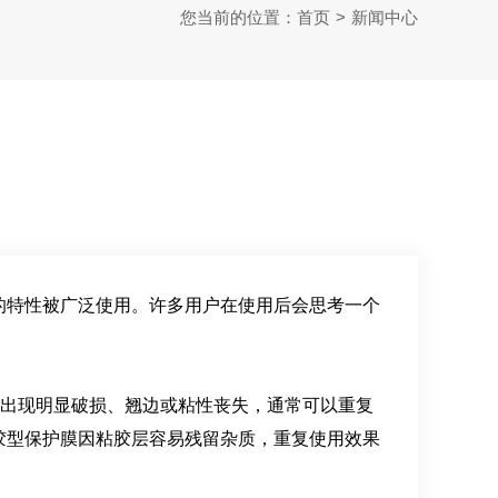
您当前的位置：
首页
>
新闻中心
的特性被广泛使用。许多用户在使用后会思考一个
未出现明显破损、翘边或粘性丧失，通常可以重复
胶型保护膜因粘胶层容易残留杂质，重复使用效果