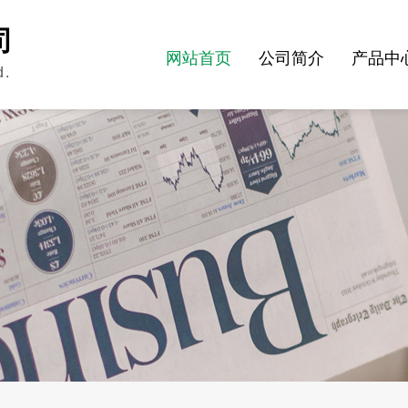
司
网站首页
公司简介
产品中
d.