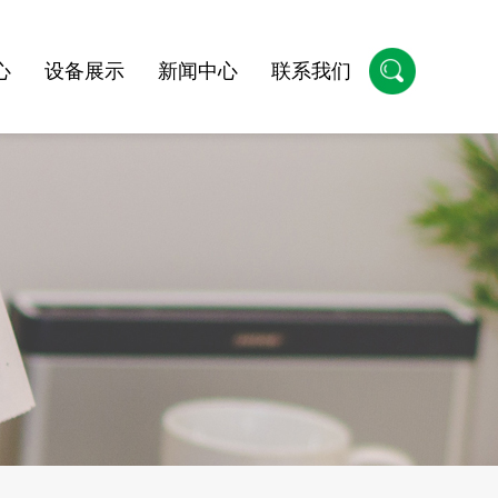
心
设备展示
新闻中心
联系我们