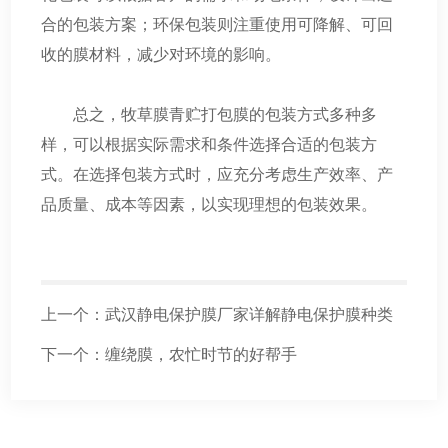
合的包装方案；环保包装则注重使用可降解、可回
收的膜材料，减少对环境的影响。
总之，牧草膜青贮打包膜的包装方式多种多
样，可以根据实际需求和条件选择合适的包装方
式。在选择包装方式时，应充分考虑生产效率、产
品质量、成本等因素，以实现理想的包装效果。
上一个：
武汉静电保护膜厂家详解静电保护膜种类
下一个：
缠绕膜，农忙时节的好帮手