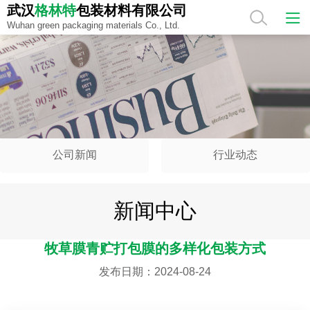
武汉
格林特
包装材料有限公司
武汉
格林特
包装材料有限公司
Wuhan green packaging materials Co., Ltd.
Wuhan green packaging materials Co., Ltd.
公司新闻
行业动态
新闻中心
牧草膜青贮打包膜的多样化包装方式
发布日期：2024-08-24