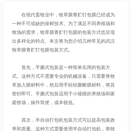
在现代畜牧业中，牧草膜青贮打包膜已经成为
一种不可或缺的保鲜技术。为了满足不同养殖场和
牧场的需求，牧草膜青贮打包膜的包装方式也呈现
出多样化的特点。本文将为您介绍几种常见的
武汉
牧草膜青贮打包膜
包装方式。
首先，手撕式包装是一种简单实用的包装方
式。这种方式不需要专业的机械设备，只需要将牧
草放入膜材料中，然后用手轻轻撕断膜材料，将其
密封即可。手撕式包装适用于小规模的养殖场和家
庭牧场，操作简便，成本较低。
其次，半自动打包机包装方式可以提高包装效
率和质量。这种方式需要使用半自动打包机，将牧