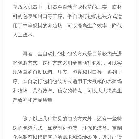
草放入机器中，机器会自动完成牧草的压实、膜材
料的包裹和封口等工序。半自动打包机包装方式适
用于中等规模的养殖场，可以提高生产效率，降低
人工成本。
再者，全自动打包机包装方式是目前较为先进
的包装方式。这种方式采用全自动打包机，可以实
现牧草的自动送料、压实、包裹和封口等一系列工
序。全自动打包机包装方式适用于大规模的养殖场
和牧场，具有效率、稳定的特点，可以大大提高生
产效率和产品质量。
除了以上几种常见的包装方式外，还有一些特
殊的包装方式，如定制化包装、环保包装等。定制
化包装可以根据客户的需求和场地条件，设计出适