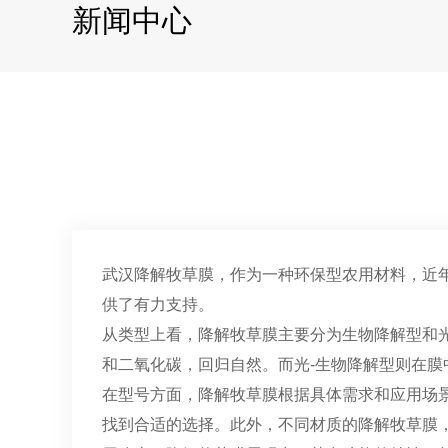
新闻中心
武汉降解牧草膜
，作为一种环保型农用材料，近
供了有力支持。
从类型上看，降解牧草膜主要分为生物降解型和
和二氧化碳，回归自然。而光-生物降解型则在
在型号方面，降解牧草膜根据具体需求和应用场
找到合适的选择。此外，不同材质的降解牧草膜