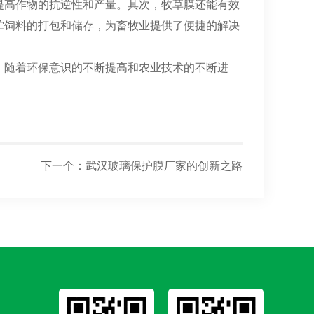
提高作物的抗逆性和产量。其次，牧草膜还能有效
贮饲料的打包和储存，为畜牧业提供了便捷的解决
。随着环保意识的不断提高和农业技术的不断进
下一个：
武汉玻璃保护膜厂家的创新之路