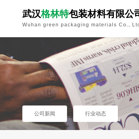
武汉
格林特
包装材料有限公
Wuhan green packaging materials Co., Lt
公司新闻
行业动态