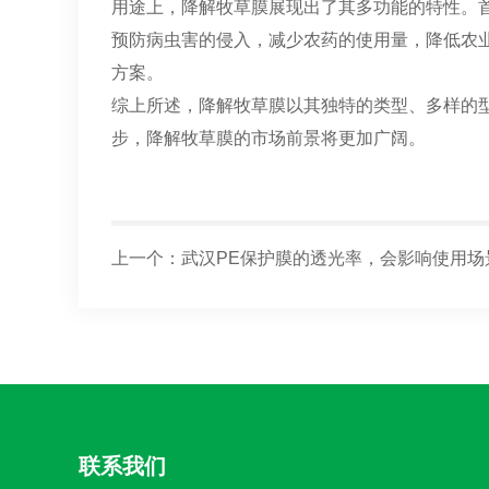
用途上，降解牧草膜展现出了其多功能的特性。
预防病虫害的侵入，减少农药的使用量，降低农
方案。
综上所述，降解牧草膜以其独特的类型、多样的
步，降解牧草膜的市场前景将更加广阔。
上一个：
武汉PE保护膜的透光率，会影响使用场
联系我们