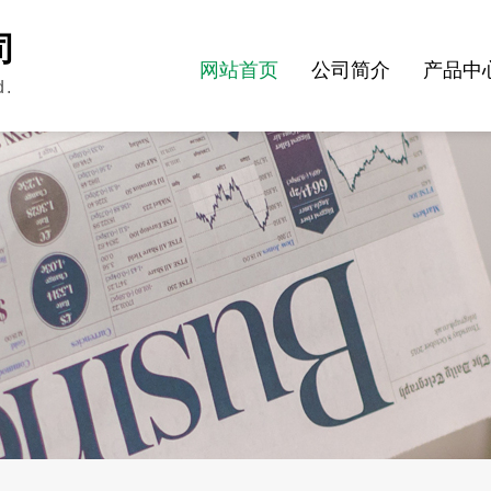
司
网站首页
公司简介
产品中
d.