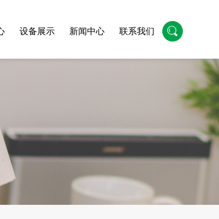
心
设备展示
新闻中心
联系我们