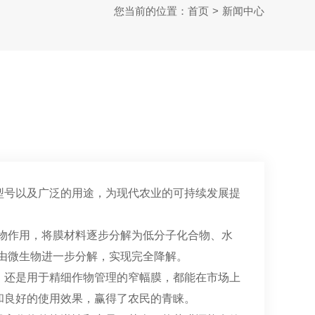
您当前的位置：
首页
>
新闻中心
型号以及广泛的用途，为现代农业的可持续发展提
物作用，将膜材料逐步分解为低分子化合物、水
由微生物进一步分解，实现完全降解。
，还是用于精细作物管理的窄幅膜，都能在市场上
和良好的使用效果，赢得了农民的青睐。