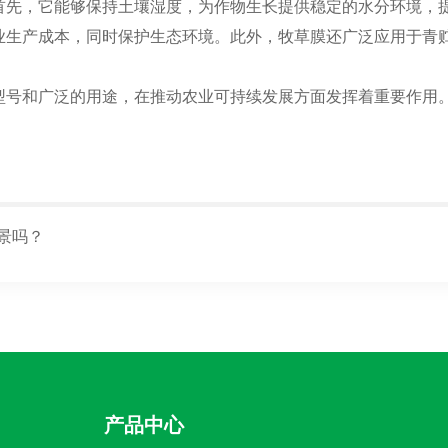
首先，它能够保持土壤湿度，为作物生长提供稳定的水分环境，
业生产成本，同时保护生态环境。此外，牧草膜还广泛应用于青
型号和广泛的用途，在推动农业可持续发展方面发挥着重要作用
景吗？
产品中心